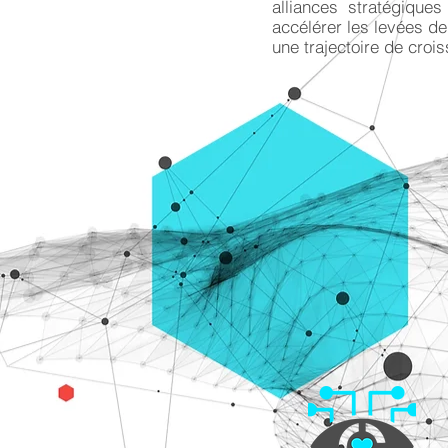
alliances stratégiques
accélérer les levées de
une trajectoire de croi