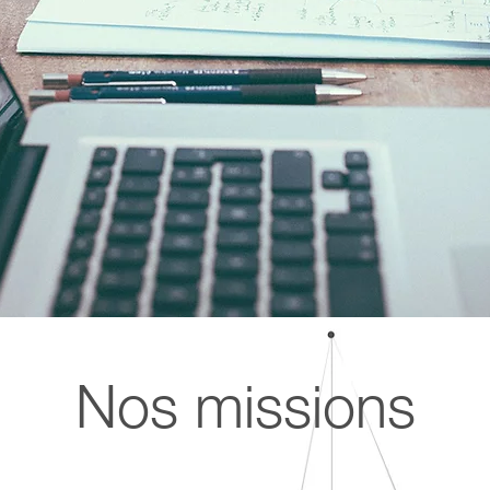
Nos missions