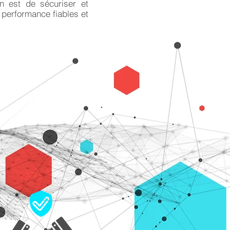
on est de sécuriser et
 performance fiables et