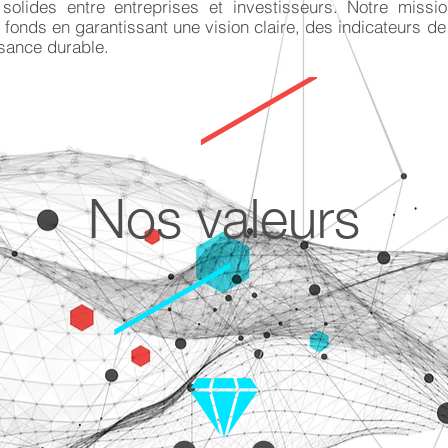
 solides entre entreprises et investisseurs. Notre missi
 fonds en garantissant une vision claire, des indicateurs de
ssance durable.
Nos valeurs